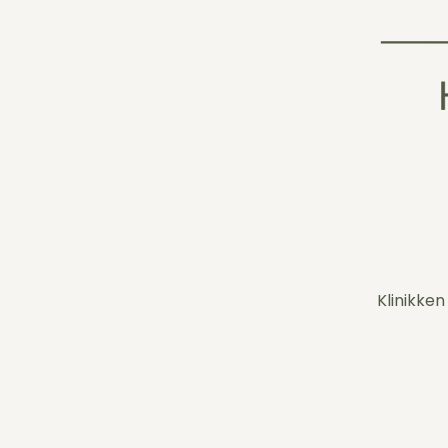
Klinikken