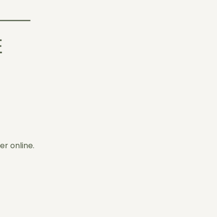
er online.