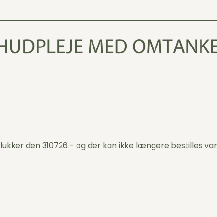
 lukker den 310726 - og der kan ikke længere bestilles var