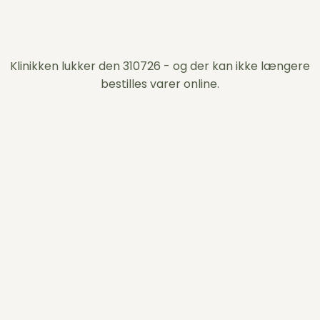
Klinikken lukker den 310726 - og der kan ikke længere
bestilles varer online.