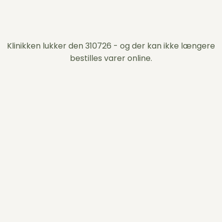
Klinikken lukker den 310726 - og der kan ikke længere
bestilles varer online.