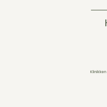
Klinikken