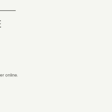
er online.