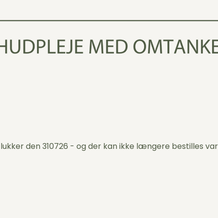
 lukker den 310726 - og der kan ikke længere bestilles var